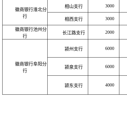
3000
相山支行
徽商银行淮北分
行
3000
相西支行
徽商银行池州分
2000
长江路支行
行
6000
颍州支行
徽商银行阜阳分
6000
颍泉支行
行
4000
颍东支行