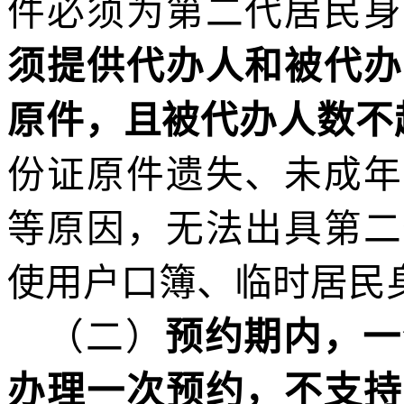
件必须为第二代居民身
须提供代办人和被代办
原件
，且被代办人数不
份证原件遗失、未成年
等原因，无法出具第二
使用户口簿、临时居民
（
二
）
预约期内，一
办理一次预约，不支持