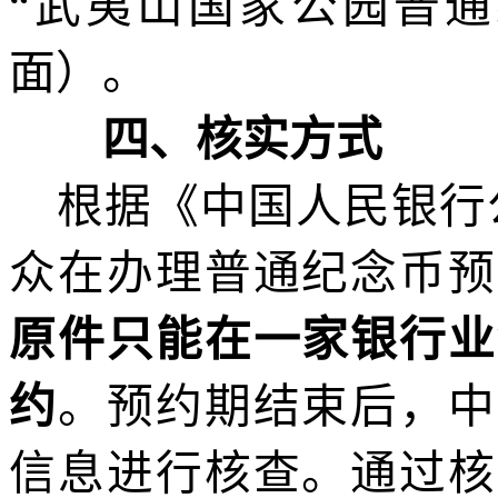
“
武夷山国家公园普通
面）。
四
、核实方式
根据《中国人民银行
众在办理普通纪念币预
原件只能在一家银行业
约
。预约期结束后，中
信息进行核查。通过核