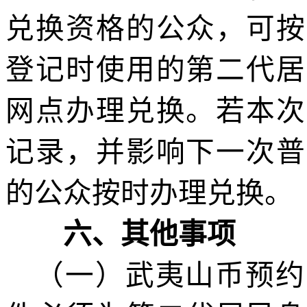
兑换资格的公众，可按
登记时使用的第二代居
网点办理兑换。
若本次
记录，并影响下一次普
的
公众
按时办理
兑换
。
六
、其他事项
（一）
武夷山币
预约