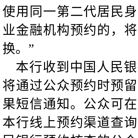
使用同一第二代居民身
业金融机构预约的，将
换。
”
本行
收到中国人民银
将通过公众预约时预留
果短信通知。公众可在
本行
线上预约渠道查询