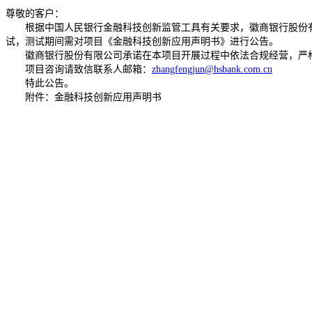
尊敬的客户：
根据中国人民银行金融科技创新监管工具有关要求，徽商银行股份
试，测试期间需对项目《金融科技创新应用声明书》进行公告。
徽商银行股份有限公司承诺在本项目开展过程中依法合规经营，严
项目咨询请致信联系人邮箱：
zhangfengjun@hsbank.com.cn
特此公告。
附件：金融科技创新应用声明书