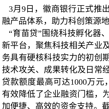
3月9日，徽商银行正式推
融产品体系，助力科创策源
“育苗贷”围绕科技孵化器
新平台，聚焦科技相关产业
务具有硬核科技实力的初创
技术攻关、成果转化及日常
贷款额度最高可达1000万元
有效降低了企业融资门槛，
加便捷、高效的资金支持。截