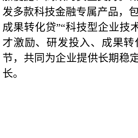
发多款科技金融专属产品，包括
成果转化贷”“科技型企业技术
才激励、研发投入、成果转
节，共同为企业提供长期稳
长。