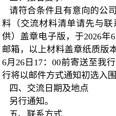
请符合条件且有意向的公
料（交流材料清单请先与联
供）盖章电子版，于2026年6
邮箱，以上材料盖章纸质版本
6月26日17：00前寄送至
行将以邮件方式通知初选入
四、交流日期及地点
另行通知。
五、联系方式