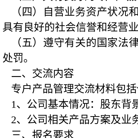
（四）自营业务资产状况
具有良好的社会信誉和经营
（五）遵守有关的国家法
处罚。
二、交流内容
专户产品管理交流材料包括
1、公司基本情况：股东背
2、公司相关产品方案及业
三、报名要求