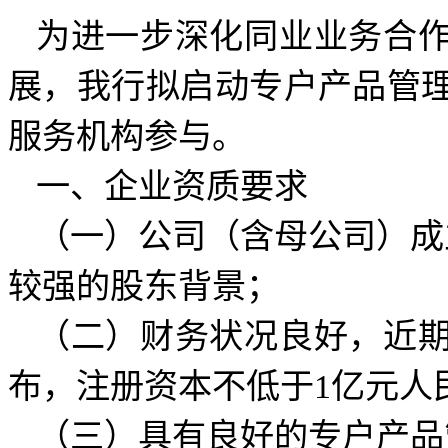
为进一步深化同业业务合
展，我行拟启动专户产品管
服务机构参与。
一、企业资质要求
（一）公司（含母公司）成
较强的股东背景；
（二）财务状况良好，近
布，注册资本不低于1亿元人
（三）具有良好的专户产品