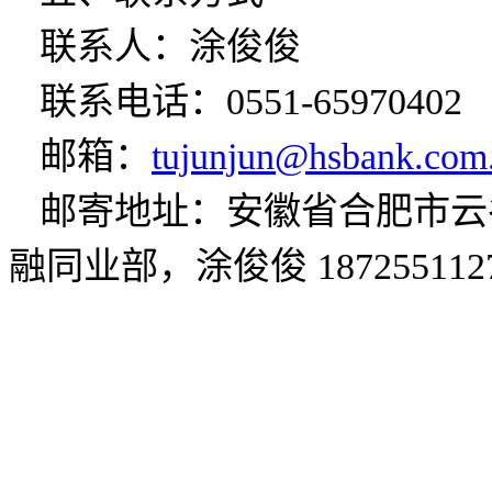
联系人：涂俊俊
联系电话：0551-65970402
邮箱：
tujunjun@hsbank.com
邮寄地址：安徽省合肥市云谷
融同业部，涂俊俊 187255112