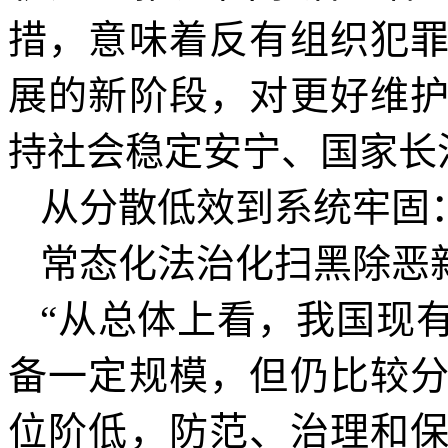
措，意味着反有组织犯
展的新阶段，对更好维
持社会稳定安宁、国家长
从分散低效到系统牢固
常态化法治化扫黑除恶
“从总体上看，我国现
备一定规模，但仍比较
位阶低，防范、治理和