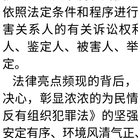
依照法定条件和程序进
害关系人的有关诉讼权
人、鉴定人、被害人、
定。
法律亮点频现的背后，
决心，彰显浓浓的为民
反有组织犯罪法》的坚
安定有序、环境风清气正