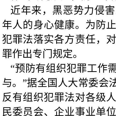
近年来，黑恶势力侵害
年人的身心健康。为防
犯罪法落实各方责任，
罪作出专门规定。
“预防有组织犯罪工作
与。”据全国人大常委会
反有组织犯罪法对各级
民委员会、企业事业单