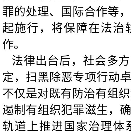
罪的处理、国际合作等，共
起施行，将保障在法治
作。
法律出台后，社会多方
定，扫黑除恶专项行动
不仅是对既有防治有组织
遏制有组织犯罪滋生，
轨道上推进国家治理体