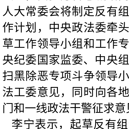
人大常委会将制定反有组
作计划，中央政法委牵
草工作领导小组和工作
央纪委国家监委、中央组
扫黑除恶专项斗争领导
法工委意见，同时向各
门和一线政法干警征求意
李宁表示，起草反有组