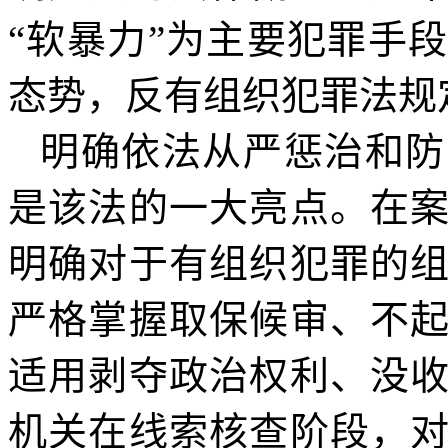
“软暴力”为主要犯罪手
态势，反有组织犯罪法规
明确依法从严惩治和防
是该法的一大亮点。在
明确对于有组织犯罪的
严格掌握取保候审、不
适用剥夺政治权利、没
机关在线索核查阶段，