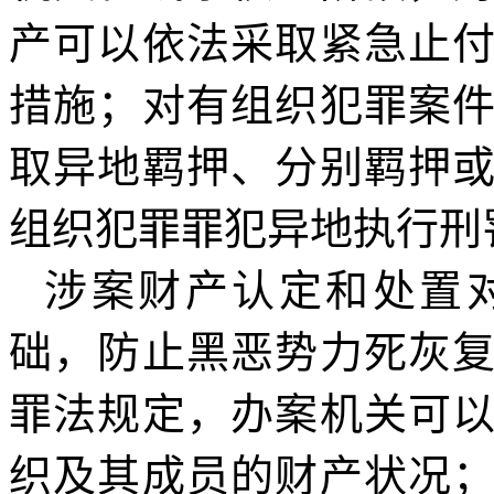
产可以依法采取紧急止
措施；对有组织犯罪案
取异地羁押、分别羁押
组织犯罪罪犯异地执行刑
涉案财产认定和处置
础，防止黑恶势力死灰
罪法规定，办案机关可
织及其成员的财产状况