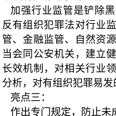
加强行业监管是铲除黑
反有组织犯罪法对行业
管、金融监管、自然资
当会同公安机关，建立
长效机制，对相关行业
分析，对有组织犯罪易发
亮点三：
作出专门规定，防止未