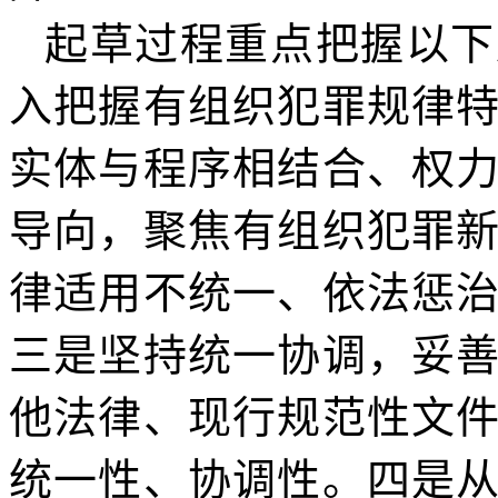
起草过程重点把握以下
入把握有组织犯罪规律
实体与程序相结合、权
导向，聚焦有组织犯罪
律适用不统一、依法惩
三是坚持统一协调，妥
他法律、现行规范性文
统一性、协调性。四是