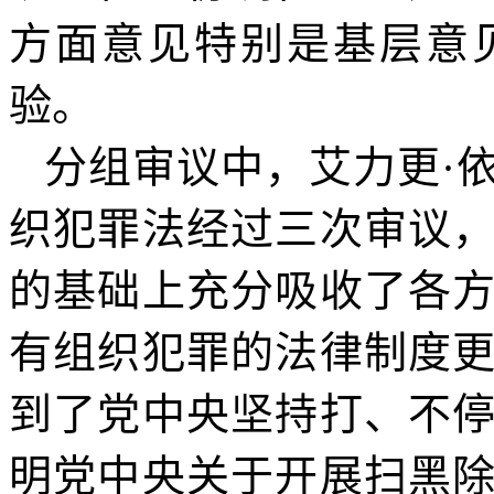
方面意见特别是基层意
验。
分组审议中，艾力更·
织犯罪法经过三次审议
的基础上充分吸收了各
有组织犯罪的法律制度
到了党中央坚持打、不
明党中央关于开展扫黑