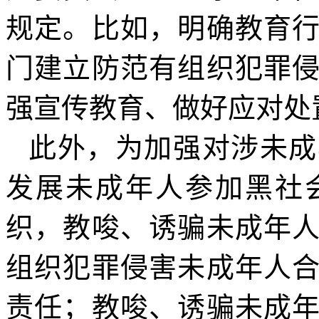
规定。比如，明确教育
门建立防范有组织犯罪
强宣传教育、做好应对处
此外，为加强对涉未成
发展未成年人参加黑社
织，教唆、诱骗未成年
组织犯罪侵害未成年人
责任；教唆、诱骗未成