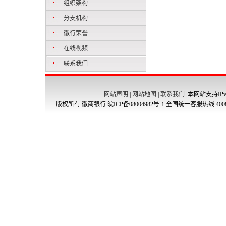
组织架构
分支机构
徽行荣誉
在线视频
联系我们
网站声明
|
网站地图
|
联系我们
本网站支持IPv
版权所有 徽商银行
皖ICP备08004982号-1
全国统一客服热线 4008