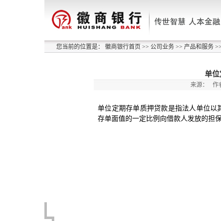
您当前的位置是：
徽商银行首页
>>
公司业务
>>
产品和服务
>
单位
来源：
作