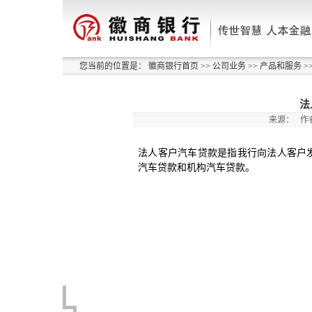
您当前的位置是：
徽商银行首页
>>
公司业务
>>
产品和服务
>
法
来源：
作