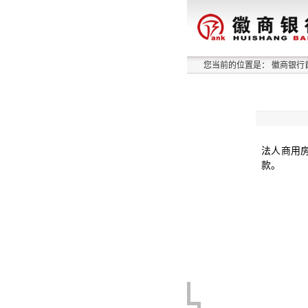
您当前的位置是：
徽商银行