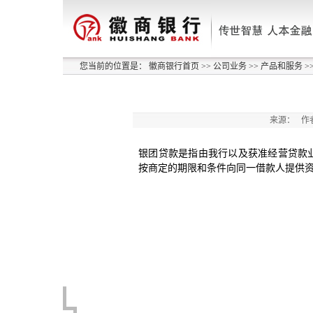
您当前的位置是：
徽商银行首页
>>
公司业务
>>
产品和服务
>
来源：
作