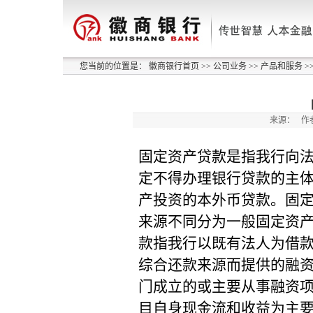
您当前的位置是：
徽商银行首页
>>
公司业务
>>
产品和服务
>
来源：
作