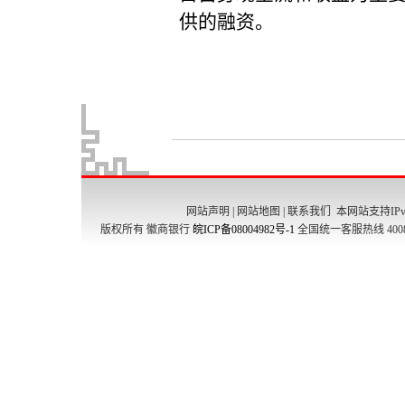
网站声明
|
网站地图
|
联系我们
本网站支持IPv
版权所有 徽商银行
皖ICP备08004982号-1
全国统一客服热线 4008