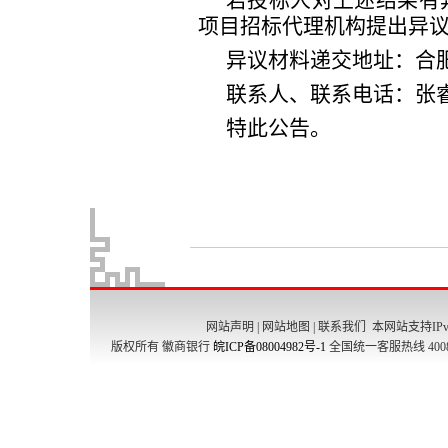
网站声明
|
网站地图
|
联系我们
本网站支持IPv
版权所有 徽商银行
皖ICP备08004982号-1
全国统一客服热线 4008