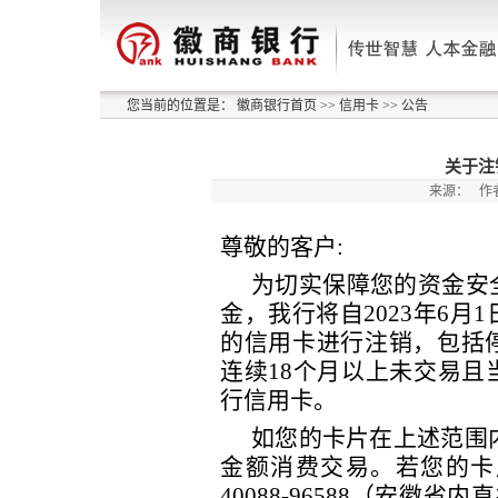
您当前的位置是：
徽商银行首页
>>
信用卡
>>
公告
关于注
来源：
作