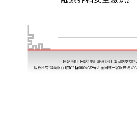
网站声明
|
网站地图
|
联系我们
本网站支持IPv
版权所有 徽商银行
皖ICP备08004982号-1
全国统一客服热线 4008