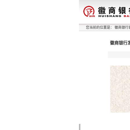
您当前的位置是：
徽商银行
徽商银行发