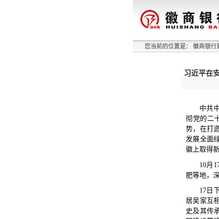
您当前的位置是：
徽商银行
习近平在安