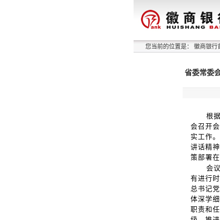
您当前的位置是：
徽商银行
省委常委会