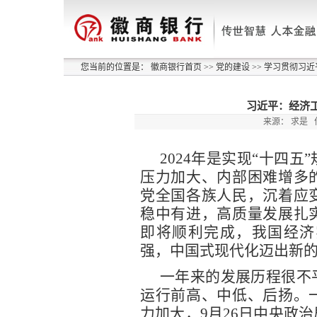
您当前的位置是：
徽商银行首页
>>
党的建设
>>
学习贯彻习近
习近平：经济
来源：
求是