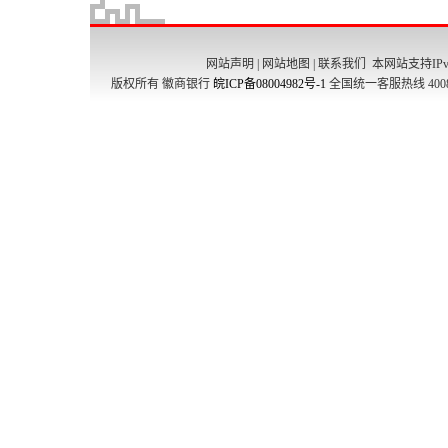
网站声明
|
网站地图
|
联系我们
本网站支持IPv
版权所有 徽商银行
皖ICP备08004982号-1
全国统一客服热线 4008