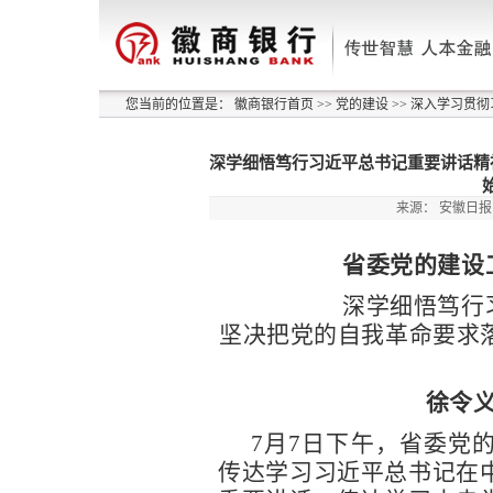
您当前的位置是：
徽商银行首页
>>
党的建设
>>
深入学习贯彻
深学细悟笃行习近平总书记重要讲话精
来源：
安徽日