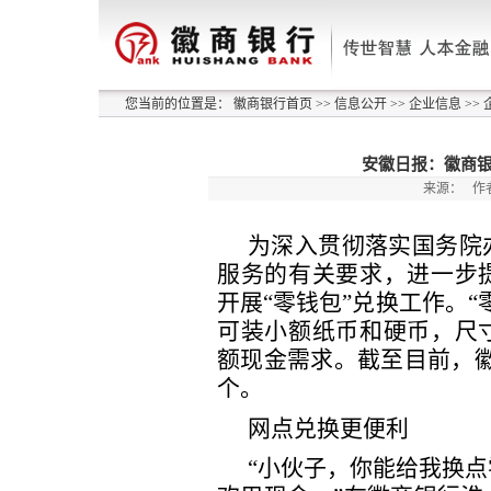
您当前的位置是：
徽商银行首页
>>
信息公开
>>
企业信息
>>
安徽日报：徽商银
来源：
作