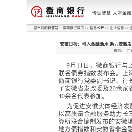
您当前的位置是：
徽商银行首页
>>
信息公开
>>
企业信息
>>
安徽日报：引入金融活水 助力安徽
来源：
作