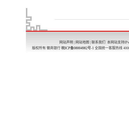
网站声明
|
网站地图
|
联系我们
本网站支持IPv
版权所有 徽商银行
皖ICP备08004982号-1
全国统一客服热线 4008