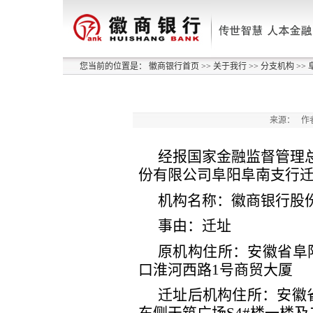
您当前的位置是：
徽商银行首页
>>
关于我行
>>
分支机构
>>
来源：
作