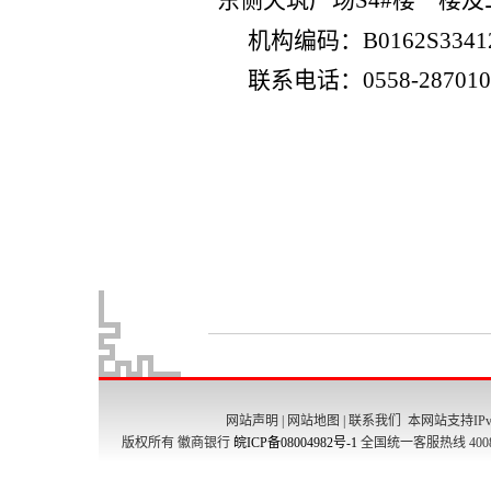
网站声明
|
网站地图
|
联系我们
本网站支持IPv
版权所有 徽商银行
皖ICP备08004982号-1
全国统一客服热线 4008