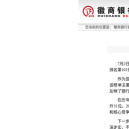
您当前的位置是：
徽商银行