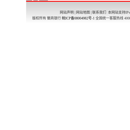
网站声明
|
网站地图
|
联系我们
本网站支持IPv
版权所有 徽商银行
皖ICP备08004982号-1
全国统一客服热线 4008