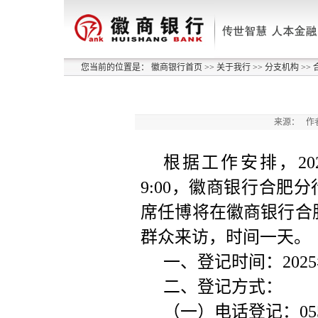
您当前的位置是：
徽商银行首页
>>
关于我行
>>
分支机构
>>
来源：
作