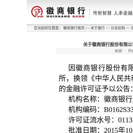
您当前的位置是：
徽商银行首页
>>
关于我行
>>
分支机构
>>
关于徽商银行股份有限公
来源：
作