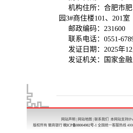
网站声明
|
网站地图
|
联系我们
本网站支持IPv
版权所有 徽商银行
皖ICP备08004982号-1
全国统一客服热线 4008