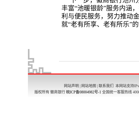
网站声明
|
网站地图
|
联系我们
本网站支持IPv
版权所有 徽商银行
皖ICP备08004982号-1
全国统一客服热线 4008