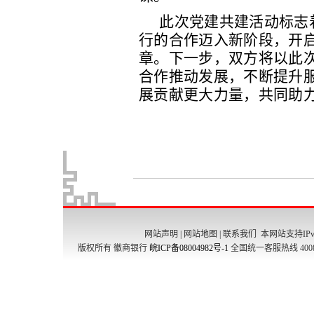
网站声明
|
网站地图
|
联系我们
本网站支持IPv
版权所有 徽商银行
皖ICP备08004982号-1
全国统一客服热线 4008