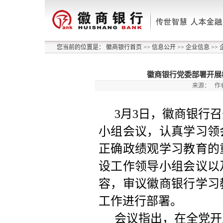
您当前的位置是：
徽商银行首页
>>
信息公开
>>
企业信息
>>
徽商银行党委部署开展
来源：
作