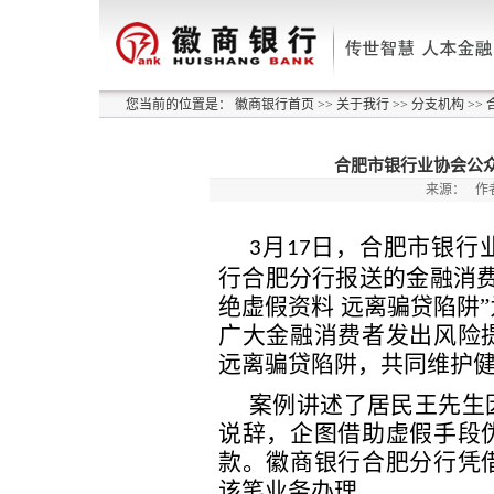
您当前的位置是：
徽商银行首页
>>
关于我行
>>
分支机构
>>
合肥市银行业协会公
来源：
作