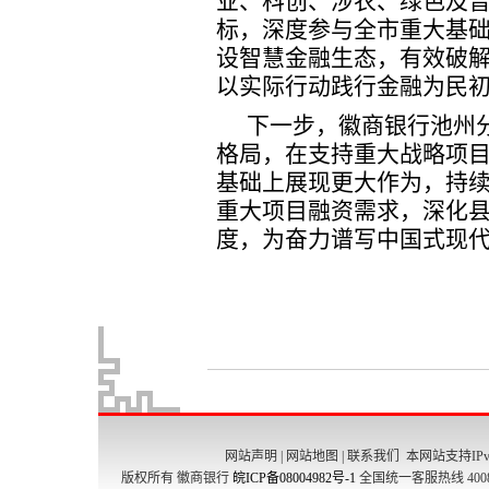
网站声明
|
网站地图
|
联系我们
本网站支持IPv
版权所有 徽商银行
皖ICP备08004982号-1
全国统一客服热线 4008