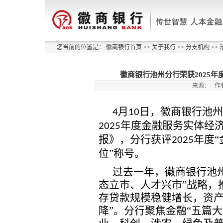
您当前的位置是：
徽商银行首页
>>
关于我行
>>
分支机构
>>
徽商银行池州分行荣获2025
来源：
作