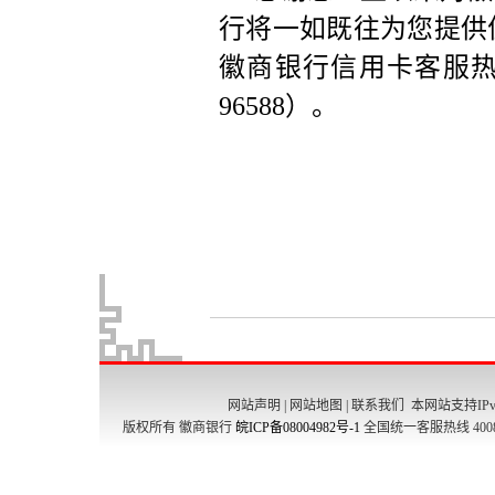
网站声明
|
网站地图
|
联系我们
本网站支持IPv
版权所有 徽商银行
皖ICP备08004982号-1
全国统一客服热线 4008