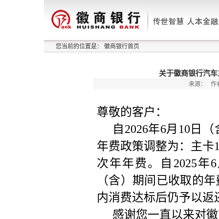
您当前的位置是：
徽商银行首页
关于徽商银行汽车
来源：
作