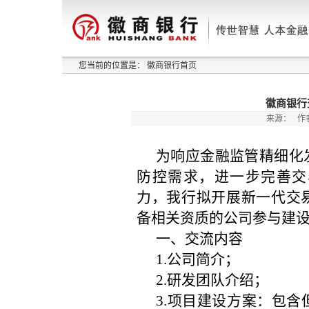
您当前的位置是：
徽商银行首页
徽商银行
来源：
作