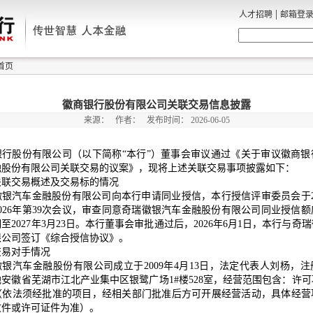
|
人才招聘
邮箱登
首页
徽商银行股份有限公司关联交易信息披露
来源：
作者：
发布时间：
2026-06-05