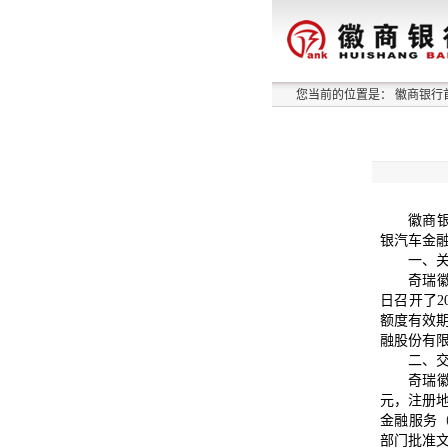
您当前的位置是：
徽商银行