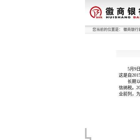
您当前的位置是：
徽商银行