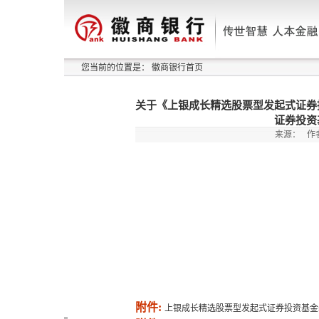
您当前的位置是：
徽商银行首页
关于《上银成长精选股票型发起式证券
证券投资
来源：
作
附件:
上银成长精选股票型发起式证券投资基金基金