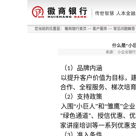
您当前的位置是：
徽商银行首页
>>
客户服务
>>
常见问题解答
什么是“小
来源：
小企业银