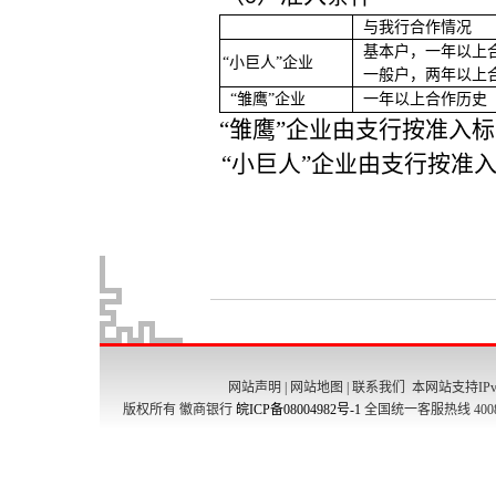
网站声明
|
网站地图
|
联系我们
本网站支持IPv
版权所有 徽商银行
皖ICP备08004982号-1
全国统一客服热线 4008