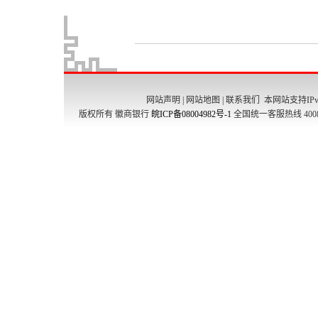
网站声明
|
网站地图
|
联系我们
本网站支持IPv
版权所有 徽商银行
皖ICP备08004982号-1
全国统一客服热线 4008