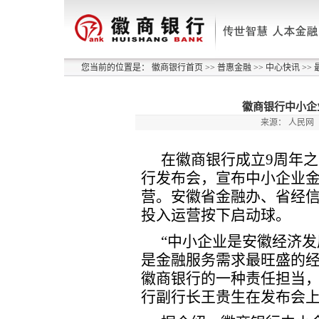
您当前的位置是：
徽商银行首页
>>
普惠金融
>>
中心快讯
>>
徽商银行中小企
来源：
人民网