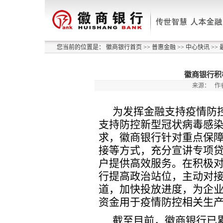
您当前的位置是：
徽商银行首页
>>
普惠金融
>>
中心快讯
>>
徽商银行积
来源：
作