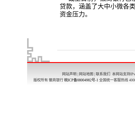
网站声明
|
网站地图
|
联系我们
本网站支持IPv
版权所有 徽商银行
皖ICP备08004982号-1
全国统一客服热线 4008