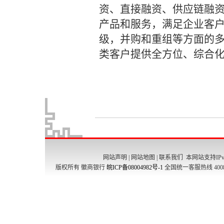
网站声明
|
网站地图
|
联系我们
本网站支持IPv
版权所有 徽商银行
皖ICP备08004982号-1
全国统一客服热线 4008