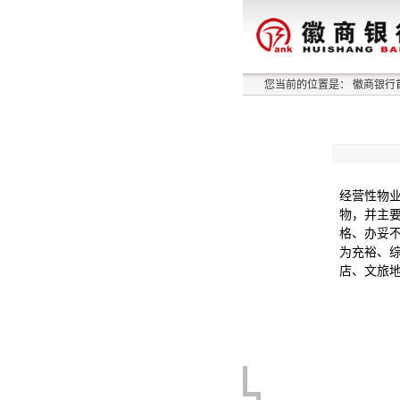
您当前的位置是：
徽商银行