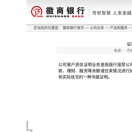
您当前的位置是：
徽商银行首页
>>
公司业务
>>
产品和服务
>
公
来源：
作