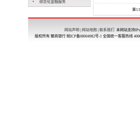
综合化金融服务
第1
网站声明
|
网站地图
|
联系我们
本网站支持IPv
版权所有 徽商银行
皖ICP备08004982号-1
全国统一客服热线 4008