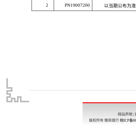
网站声明
|
版权所有 徽商银行
皖ICP备08