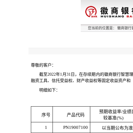
您当前的位置是：
徽商银行