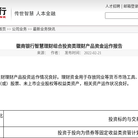
|
人才招聘
邮箱登
首页
>>
公司业务
>>
最新业务快讯
徽商银行智慧理财组合投资类理财产品资金运作报告
来源：
作者：
发布时间：
2022-02-21