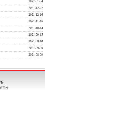
2022-01-04
2021-12-27
2021-12-16
2021-11-16
2021-10-14
2021-09-15
2021-09-10
2021-09-06
2021-08-09
安备
00873号