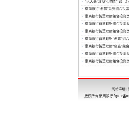
“天天鑫”活期化理财产品（17
徽商银行“创赢”系列组合投资
徽商银行智慧理财组合投资
徽商银行智慧理财组合投资
徽商银行智慧理财组合投资
徽商银行智慧理财“创赢”组合投
徽商银行智慧理财“创赢”组合投
徽商银行智慧理财组合投资
徽商银行智慧理财组合投资
网站声明
|
版权所有 徽商银行
皖ICP备08