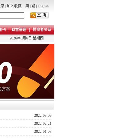
登录
|
加入收藏
简
|
繁
|
English
用卡
财富管理
投资者关系
2026年8月6日 星期四
2022-03-09
2022-02-21
2022-01-07