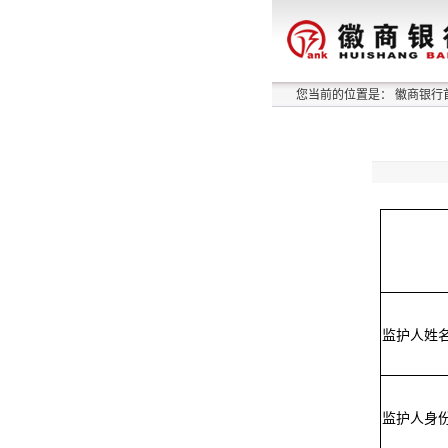
您当前的位置是：
徽商银行