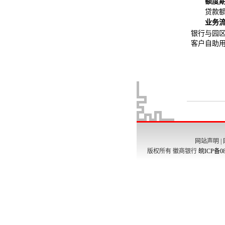
网站声明
|
版权所有 徽商银行
皖ICP备08