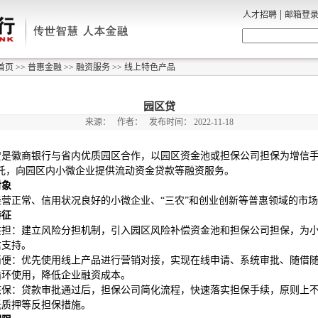
|
人才招聘
邮箱登
首页
>>
普惠金融
>>
融资服务
>>
线上特色产品
园区贷
来源：
作者：
发布时间：
2022-11-18