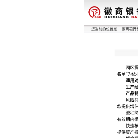
您当前的位置是：
徽商银行