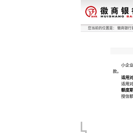
您当前的位置是：
徽商银行