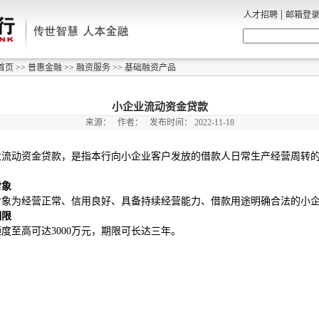
|
人才招聘
邮箱登
首页
>>
普惠金融
>>
融资服务
>>
基础融资产品
小企业流动资金贷款
来源：
作者：
发布时间：
2022-11-18