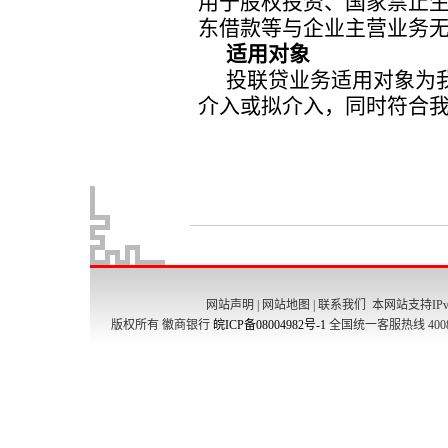
网站声明
|
网站地图
|
联系我们
本网站支持IPv
版权所有 徽商银行
皖ICP备08004982号-1
全国统一客服热线 4008