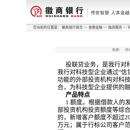
您当前的位置是：
徽商银行首页
>>
普惠金融
>>
融资服务
>>
来源：
作