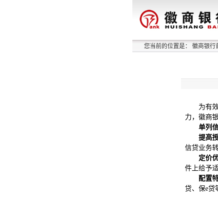
您当前的位置是：
徽商银行